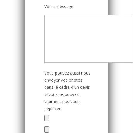
Votre message
Vous pouvez aussi nous
envoyer vos photos
dans le cadre d'un devis
si vous ne pouvez
vraiment pas vous
déplacer