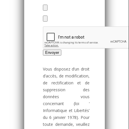
Vous disposez d’un droit
d’accès, de modification,
de rectification et de
suppression des
données vous
concernant (loi ‘
Informatique et Libertés’
du 6 janvier 1978). Pour
toute demande, veuillez