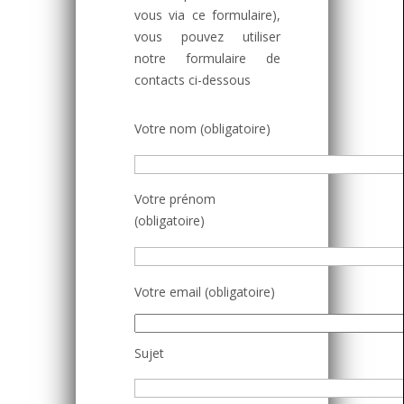
vous via ce formulaire),
vous pouvez utiliser
notre formulaire de
contacts ci-dessous
Votre nom (obligatoire)
Votre prénom
(obligatoire)
Votre email (obligatoire)
Sujet