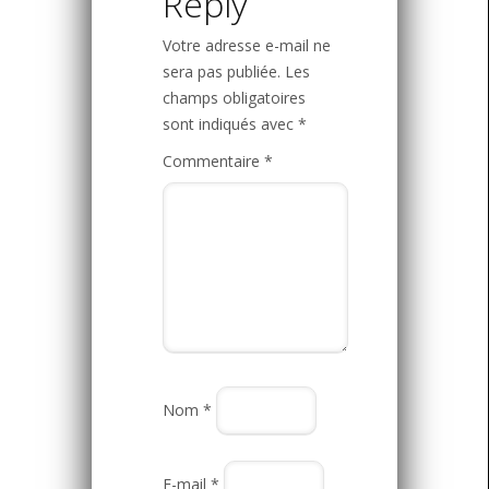
Reply
Votre adresse e-mail ne
sera pas publiée.
Les
champs obligatoires
sont indiqués avec
*
Commentaire
*
Nom
*
E-mail
*