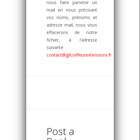
nous faire parvenir un
mail en nous précisant
vos noms, prénoms et
adresse mail, nous vous
effacerons de notre
fichier, à l’adresse
suivante
contact@gilcoiffeurextensions.fr
Post a