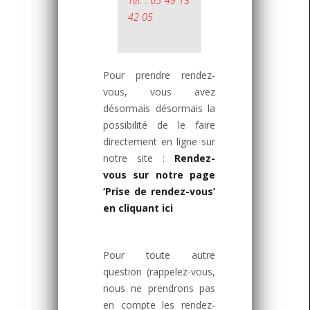
Tél. : 05 49 13
42 05
Pour prendre rendez-
vous, vous avez
désormais désormais la
possibilité de le faire
directement en ligne sur
notre site :
Rendez-
vous sur notre page
‘Prise de rendez-vous’
en cliquant ici
Pour toute autre
question (rappelez-vous,
nous ne prendrons pas
en compte les rendez-