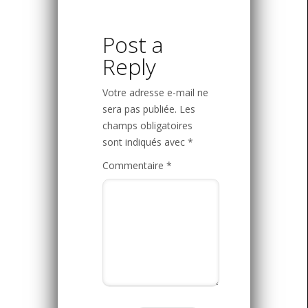
Post a
Reply
Votre adresse e-mail ne
sera pas publiée.
Les
champs obligatoires
sont indiqués avec
*
Commentaire
*