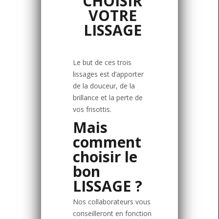
CHOISIR
VOTRE
LISSAGE
Le but de ces trois
lissages est d’apporter
de la douceur, de la
brillance et la perte de
vos frisottis.
Mais
comment
choisir le
bon
LISSAGE ?
Nos collaborateurs vous
conseilleront en fonction