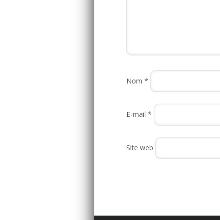
Nom
*
E-mail
*
Site web