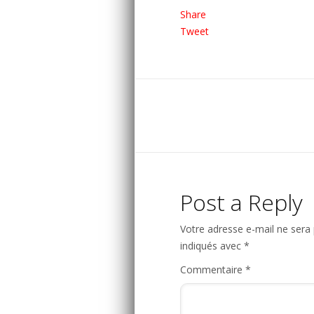
Share
Tweet
Post a Reply
Votre adresse e-mail ne sera 
indiqués avec
*
Commentaire
*