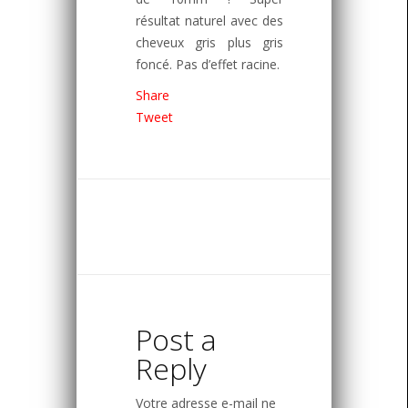
résultat naturel avec des
cheveux gris plus gris
foncé. Pas d’effet racine.
Share
Tweet
Post a
Reply
Votre adresse e-mail ne