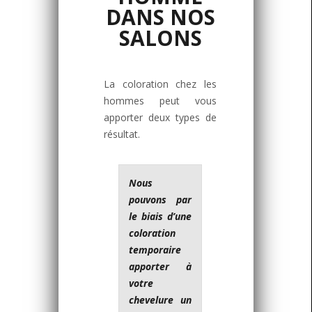
DANS NOS
SALONS
La coloration chez les
hommes peut vous
apporter deux types de
résultat.
Nous
pouvons par
le biais d’une
coloration
temporaire
apporter à
votre
chevelure un