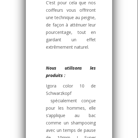
C’est pour cela que nos
coiffeurs vous offriront
une technique au peigne,
de façon à atténuer leur
pourcentage, tout en
gardant un effet
extrêmement naturel.
Nous utilisons les
produits :
Igora color 10 de
Schwarzkopf
spécialement conçue
pour les hommes, elle
s’applique au bac
comme un shampooing
avec un temps de pause
de 10mm
! Super