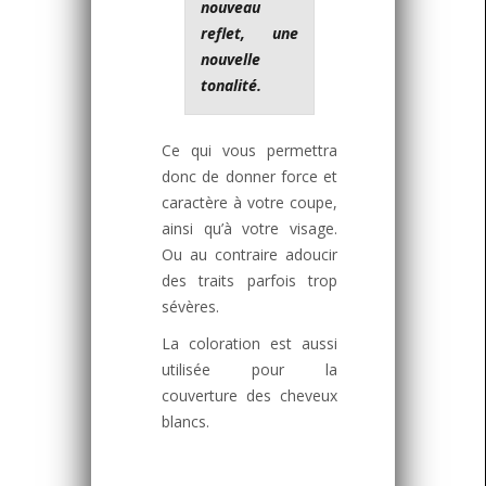
nouveau
reflet, une
nouvelle
tonalité.
Ce qui vous permettra
donc de donner force et
caractère à votre coupe,
ainsi qu’à votre visage.
Ou au contraire adoucir
des traits parfois trop
sévères.
La coloration est aussi
utilisée pour la
couverture des cheveux
blancs.