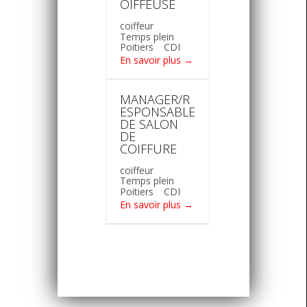
OIFFEUSE
coiffeur
Temps plein
Poitiers
CDI
En savoir plus
MANAGER/R
ESPONSABLE
DE SALON
DE
COIFFURE
coiffeur
Temps plein
Poitiers
CDI
En savoir plus