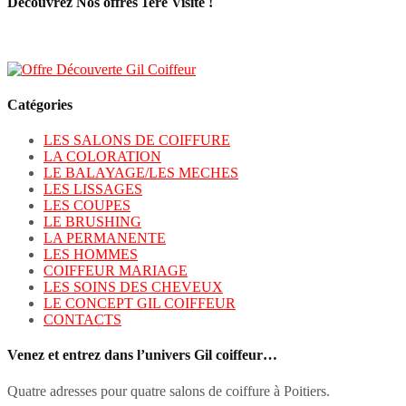
Découvrez Nos offres 1ère Visite !
Catégories
LES SALONS DE COIFFURE
LA COLORATION
LE BALAYAGE/LES MECHES
LES LISSAGES
LES COUPES
LE BRUSHING
LA PERMANENTE
LES HOMMES
COIFFEUR MARIAGE
LES SOINS DES CHEVEUX
LE CONCEPT GIL COIFFEUR
CONTACTS
Venez et entrez dans l’univers Gil coiffeur…
Quatre adresses pour quatre salons de coiffure à Poitiers.