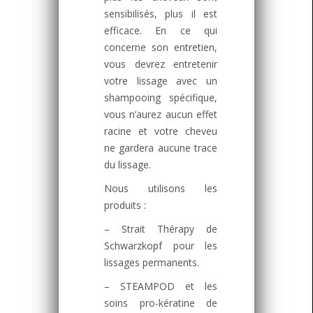
sensibilisés, plus il est
efficace. En ce qui
concerne son entretien,
vous devrez entretenir
votre lissage avec un
shampooing spécifique,
vous n’aurez aucun effet
racine et votre cheveu
ne gardera aucune trace
du lissage.
Nous utilisons les
produits :
– Strait Thérapy de
Schwarzkopf pour les
lissages permanents.
– STEAMPOD et les
soins pro-kératine de