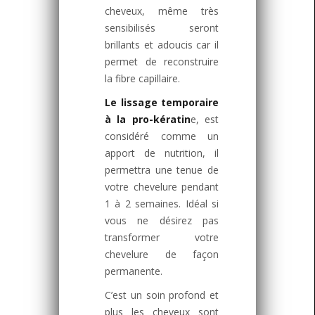
cheveux, même très
sensibilisés seront
brillants et adoucis car il
permet de reconstruire
la fibre capillaire.
Le lissage temporaire
à la pro-kératin
e, est
considéré comme un
apport de nutrition, il
permettra une tenue de
votre chevelure pendant
1 à 2 semaines. Idéal si
vous ne désirez pas
transformer votre
chevelure de façon
permanente.
C’est un soin profond et
plus les cheveux sont