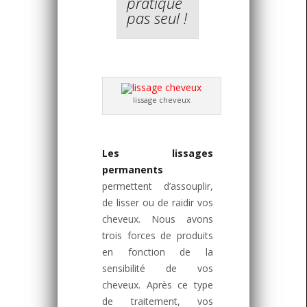
pratique
pas seul !
lissage cheveux
Les lissages
permanents
permettent d’assouplir,
de lisser ou de raidir vos
cheveux. Nous avons
trois forces de produits
en fonction de la
sensibilité de vos
cheveux. Après ce type
de traitement, vos