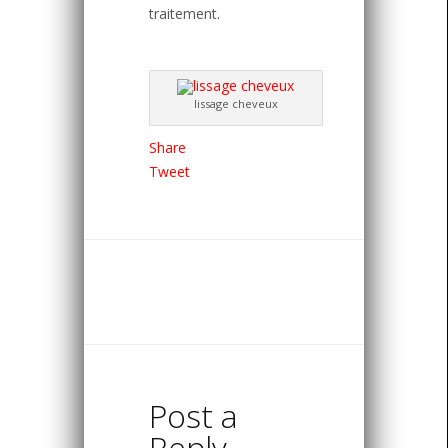
traitement.
lissage cheveux
Share
Tweet
Post a
Reply