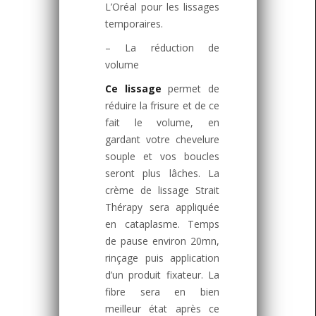
L’Oréal pour les lissages
temporaires.
– La réduction de
volume
Ce lissage
permet de
réduire la frisure et de ce
fait le volume, en
gardant votre chevelure
souple et vos boucles
seront plus lâches. La
crème de lissage Strait
Thérapy sera appliquée
en cataplasme. Temps
de pause environ 20mn,
rinçage puis application
d’un produit fixateur. La
fibre sera en bien
meilleur état après ce