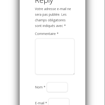
Votre adresse e-mail ne
sera pas publiée.
Les
champs obligatoires
sont indiqués avec
*
Commentaire
*
Nom
*
E-mail
*