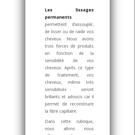
Les lissages
permanents
permettent d’assouplir,
de lisser ou de raidir vos
cheveux. Nous avons
trois forces de produits
en fonction de la
sensibilité de vos
cheveux. Après ce type
de traitement, vos
cheveux, même très
sensibilisés seront
brillants et adoucis car il
permet de reconstruire
la fibre capillaire.
Dans cette rubrique,
nous allons nous