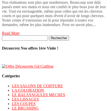
Nos réalisations sont plus que nombreuses. Beaucoup sont déjà
passés entre nos mains et nous ont confiés le plus beau jour de leur
vie. Tout est envisageable, même pour celles qui ont les cheveux
courts et qui pour quelques mois rêvent d’avoir de longs cheveux.
Notre centre d’extensions est là pour répondre à toutes vos
demandes, même les plus inattendues. Pour en savoir plus,...
Read More
Rechercher :
Découvrez Nos offres 1ère Visite !
Catégories
LES SALONS DE COIFFURE
LA COLORATION
LE BALAYAGE/LES MECHES
LES LISSAGES
LES COUPES
LE BRUSHING