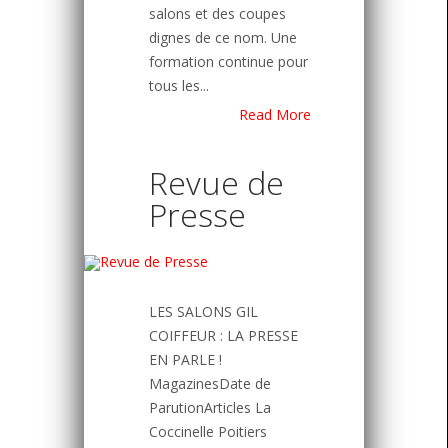
salons et des coupes
dignes de ce nom. Une
formation continue pour
tous les...
Read More
Revue de
Presse
LES SALONS GIL
COIFFEUR : LA PRESSE
EN PARLE !
MagazinesDate de
ParutionArticles La
Coccinelle Poitiers