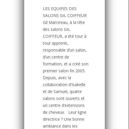
LES EQUIPES DES
SALONS GIL COIFFEUR
Gil Marcireau, à la tête
des salons GIL
COIFFEUR, a été tour à
tour apprenti,
responsable d’un salon,
d’un centre de
formation, et a créé son
premier salon fin 2005.
Depuis, avec la
collaboration d’Isabelle
et de Samuel, quatre
salons sont ouverts et
un centre d’extensions
de cheveux. Leur ligne
directrice ? Une bonne
ambiance dans les