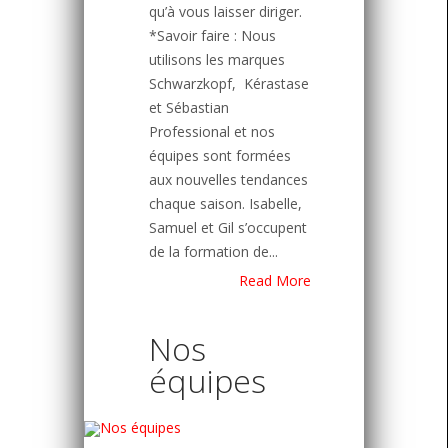
qu’à vous laisser diriger.
*Savoir faire : Nous
utilisons les marques
Schwarzkopf, Kérastase
et Sébastian
Professional et nos
équipes sont formées
aux nouvelles tendances
chaque saison. Isabelle,
Samuel et Gil s’occupent
de la formation de...
Read More
Nos
équipes