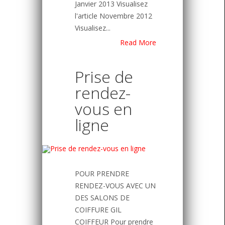
Janvier 2013 Visualisez
l'article Novembre 2012
Visualisez...
Read More
Prise de
rendez-
vous en
ligne
POUR PRENDRE
RENDEZ-VOUS AVEC UN
DES SALONS DE
COIFFURE GIL
COIFFEUR Pour prendre