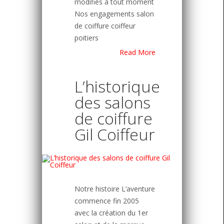
modifiés à tout moment
Nos engagements salon
de coiffure coiffeur
poitiers
Read More
L’historique
des salons
de coiffure
Gil Coiffeur
Notre histoire L’aventure
commence fin 2005
avec la création du 1er