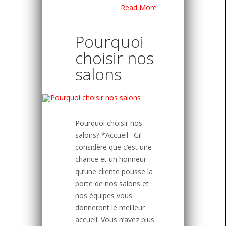
Read More
Pourquoi
choisir nos
salons
Pourquoi choisir nos
salons? *Accueil : Gil
considère que c’est une
chance et un honneur
qu’une cliente pousse la
porte de nos salons et
nos équipes vous
donneront le meilleur
accueil. Vous n’avez plus