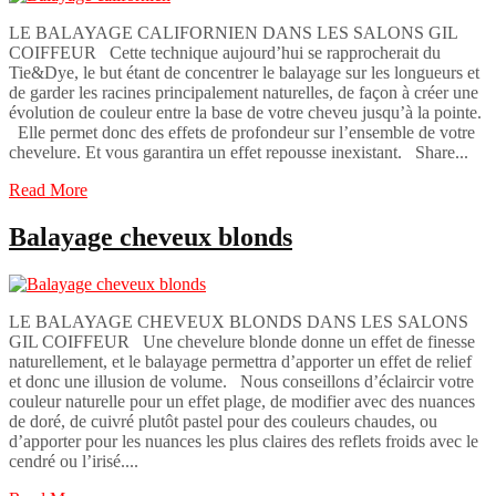
LE BALAYAGE CALIFORNIEN DANS LES SALONS GIL
COIFFEUR Cette technique aujourd’hui se rapprocherait du
Tie&Dye, le but étant de concentrer le balayage sur les longueurs et
de garder les racines principalement naturelles, de façon à créer une
évolution de couleur entre la base de votre cheveu jusqu’à la pointe.
Elle permet donc des effets de profondeur sur l’ensemble de votre
chevelure. Et vous garantira un effet repousse inexistant. Share...
Read More
Balayage cheveux blonds
LE BALAYAGE CHEVEUX BLONDS DANS LES SALONS
GIL COIFFEUR Une chevelure blonde donne un effet de finesse
naturellement, et le balayage permettra d’apporter un effet de relief
et donc une illusion de volume. Nous conseillons d’éclaircir votre
couleur naturelle pour un effet plage, de modifier avec des nuances
de doré, de cuivré plutôt pastel pour des couleurs chaudes, ou
d’apporter pour les nuances les plus claires des reflets froids avec le
cendré ou l’irisé....