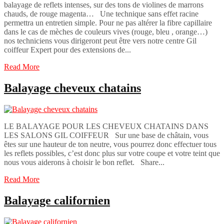
balayage de reflets intenses, sur des tons de violines de marrons
chauds, de rouge magenta… Une technique sans effet racine
permettra un entretien simple. Pour ne pas altérer la fibre capillaire
dans le cas de mèches de couleurs vives (rouge, bleu , orange…)
nos techniciens vous dirigeront peut être vers notre centre Gil
coiffeur Expert pour des extensions de...
Read More
Balayage cheveux chatains
LE BALAYAGE POUR LES CHEVEUX CHATAINS DANS
LES SALONS GIL COIFFEUR Sur une base de châtain, vous
êtes sur une hauteur de ton neutre, vous pourrez donc effectuer tous
les reflets possibles, c’est donc plus sur votre coupe et votre teint que
nous vous aiderons à choisir le bon reflet. Share...
Read More
Balayage californien