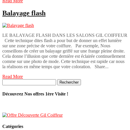
Read More
Balayage flash
LE BALAYAGE FLASH DANS LES SALONS GIL COIFFEUR
Cette technique dites flash a pour but de donner un effet lumière
sur une zone précise de votre coiffure. Par exemple, Nous
conseillons de créer un balayage griffé sur une frange pleine droite.
Cela donne l’illusion que cette dernière est éclairée continuellement
comme sur une photo de mode. Cette technique est rapide car nous
la réalisons en même temps que votre coloration. Share...
Read More
Rechercher :
Découvrez Nos offres 1ère Visite !
Catégories