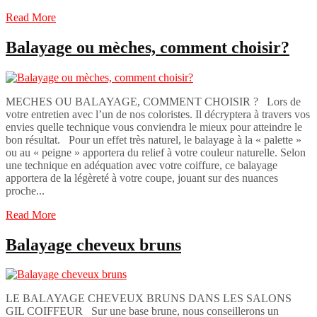
Read More
Balayage ou mèches, comment choisir?
MECHES OU BALAYAGE, COMMENT CHOISIR ? Lors de
votre entretien avec l’un de nos coloristes. Il décryptera à travers vos
envies quelle technique vous conviendra le mieux pour atteindre le
bon résultat. Pour un effet très naturel, le balayage à la « palette »
ou au « peigne » apportera du relief à votre couleur naturelle. Selon
une technique en adéquation avec votre coiffure, ce balayage
apportera de la légèreté à votre coupe, jouant sur des nuances
proche...
Read More
Balayage cheveux bruns
LE BALAYAGE CHEVEUX BRUNS DANS LES SALONS
GIL COIFFEUR Sur une base brune, nous conseillerons un